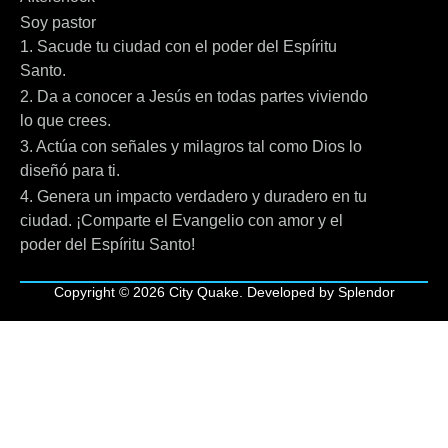
Soy pastor
1. Sacude tu ciudad con el poder del Espíritu
Santo.
2. Da a conocer a Jesús en todas partes viviendo
lo que crees.
3. Actúa con señales y milagros tal como Dios lo
diseñó para ti.
4. Genera un impacto verdadero y duradero en tu
ciudad. ¡Comparte el Evangelio con amor y el
poder del Espíritu Santo!
Copyright © 2026 City Quake. Developed by Splendor