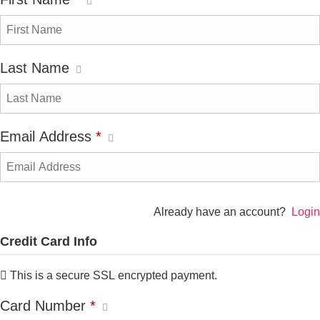
Last Name
Email Address
*
Already have an account?
Login
Credit Card Info
This is a secure SSL encrypted payment.
Card Number
*