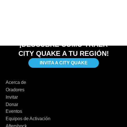
¡DESCUBRE CÓMO TRAER
CITY QUAKE A TU REGIÓN!
INVITA A CITY QUAKE
Acerca de
Oradores
Invitar
Donar
Eventos
Equipos de Activación
Aftershock