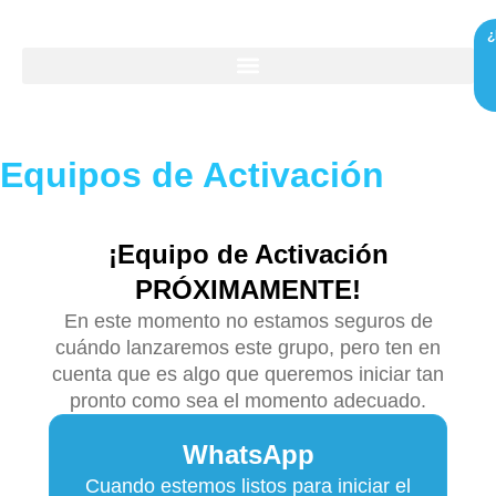
¿
Equipos de Activación
¡Equipo de Activación
PRÓXIMAMENTE!
En este momento no estamos seguros de
cuándo lanzaremos este grupo, pero ten en
cuenta que es algo que queremos iniciar tan
pronto como sea el momento adecuado.
WhatsApp
Cuando estemos listos para iniciar el