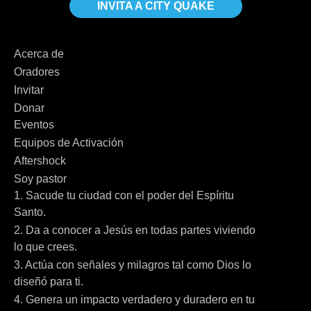
INVITA A CITY QUAKE
Acerca de
Oradores
Invitar
Donar
Eventos
Equipos de Activación
Aftershock
Soy pastor
1. Sacude tu ciudad con el poder del Espíritu
Santo.
2. Da a conocer a Jesús en todas partes viviendo
lo que crees.
3. Actúa con señales y milagros tal como Dios lo
diseñó para ti.
4. Genera un impacto verdadero y duradero en tu