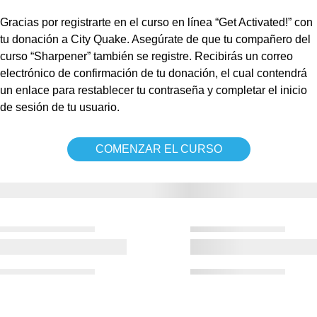
Gracias por registrarte en el curso en línea “Get Activated!” con
tu donación a City Quake. Asegúrate de que tu compañero del
curso “Sharpener” también se registre. Recibirás un correo
electrónico de confirmación de tu donación, el cual contendrá
un enlace para restablecer tu contraseña y completar el inicio
de sesión de tu usuario.
COMENZAR EL CURSO