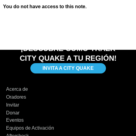
You do not have access to this note.
¡DESCUBRE CÓMO TRAER
CITY QUAKE A TU REGIÓN!
INVITA A CITY QUAKE
Acerca de
Oradores
Invitar
Donar
Eventos
Equipos de Activación
Aftershock