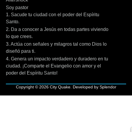
Soy pastor
1. Sacude tu ciudad con el poder del Espíritu
Santo.
2. Da a conocer a Jesús en todas partes viviendo
lo que crees.
3. Actúa con señales y milagros tal como Dios lo
diseñó para ti.
4. Genera un impacto verdadero y duradero en tu
ciudad. ¡Comparte el Evangelio con amor y el
poder del Espíritu Santo!
Copyright © 2026 City Quake. Developed by Splendor