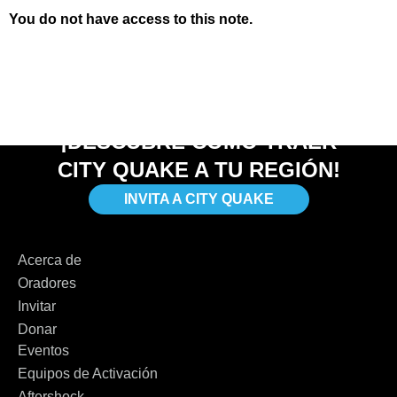
You do not have access to this note.
¡DESCUBRE CÓMO TRAER
CITY QUAKE A TU REGIÓN!
INVITA A CITY QUAKE
Acerca de
Oradores
Invitar
Donar
Eventos
Equipos de Activación
Aftershock