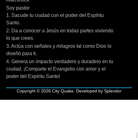
Soy pastor
1. Sacude tu ciudad con el poder del Espíritu
Santo.
2. Da a conocer a Jesús en todas partes viviendo
lo que crees.
3. Actúa con señales y milagros tal como Dios lo
diseñó para ti.
4. Genera un impacto verdadero y duradero en tu
ciudad. ¡Comparte el Evangelio con amor y el
poder del Espíritu Santo!
Copyright © 2026 City Quake. Developed by Splendor