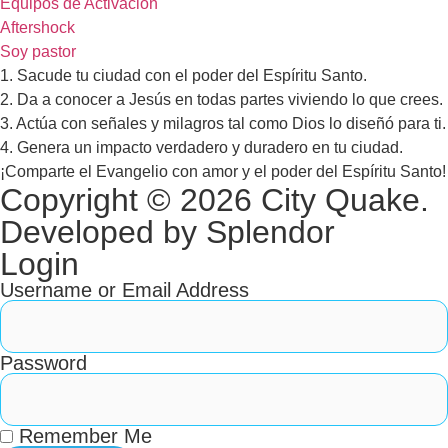
Equipos de Activación
Aftershock
Soy pastor
1. Sacude tu ciudad con el poder del Espíritu Santo.
2. Da a conocer a Jesús en todas partes viviendo lo que crees.
3. Actúa con señales y milagros tal como Dios lo diseñó para ti.
4. Genera un impacto verdadero y duradero en tu ciudad.
¡Comparte el Evangelio con amor y el poder del Espíritu Santo!
Copyright © 2026 City Quake.
Developed by Splendor
Login
Username or Email Address
Password
Remember Me