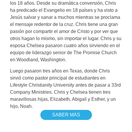
los 18 años. Desde su dramática conversión, Chris
ha predicado el Evangelio en 18 países y ha visto a
Jesús salvar y sanar a muchos mientras se proclama
el mensaje redentor de la cruz. Chris tiene una gran
pasión por compartir el amor de Cristo y por ver que
otros hagan lo mismo, sin importar el lugar. Chris y su
esposa Chelsea pasaron cuatro años sirviendo en el
equipo de liderazgo senior de The Promise Church
en Woodland, Washington.
Luego pasaron tres años en Texas, donde Chris
sirvió como pastor principal de estudiantes en
Lifestyle Christianity University antes de pasar a 33rd
Company Ministries. Chris y Chelsea tienen tres
maravillosas hijas, Elizabeth, Abigail y Esther, y un
hijo, Noah.
SABER MÁS