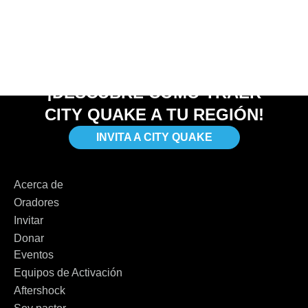
¡DESCUBRE CÓMO TRAER
CITY QUAKE A TU REGIÓN!
INVITA A CITY QUAKE
Acerca de
Oradores
Invitar
Donar
Eventos
Equipos de Activación
Aftershock